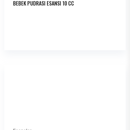
BEBEK PUDRASI ESANSI 10 CC