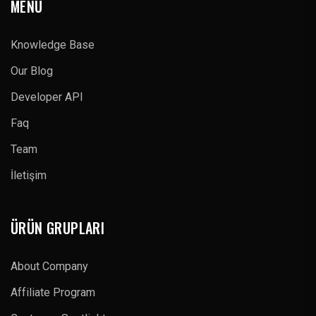
MENÜ
Knowledge Base
Our Blog
Developer API
Faq
Team
İletişim
ÜRÜN GRUPLARI
About Company
Affiliate Program