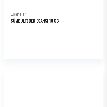
Esanslar
SÜMBÜLTEBER ESANSI 10 CC