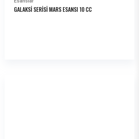
Esanslar
GALAKSİ SERİSİ MARS ESANSI 10 CC