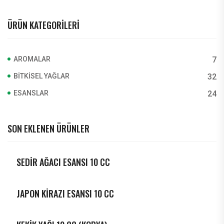
ÜRÜN KATEGORILERI
AROMALAR
7
BITKISEL YAĞLAR
32
ESANSLAR
24
SON EKLENEN ÜRÜNLER
SEDİR AĞACI ESANSI 10 CC
JAPON KİRAZI ESANSI 10 CC