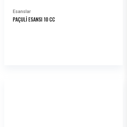
Esanslar
PAÇULİ ESANSI 10 CC