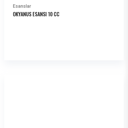
Esanslar
OKYANUS ESANSI 10 CC