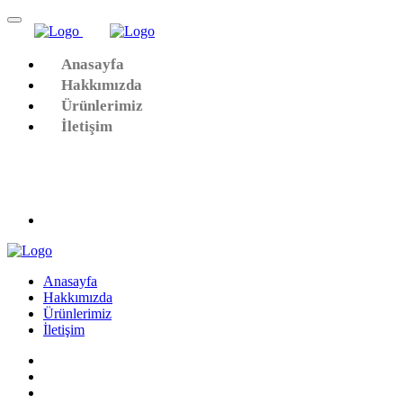
Anasayfa
Hakkımızda
Ürünlerimiz
İletişim
Anasayfa
Hakkımızda
Ürünlerimiz
İletişim